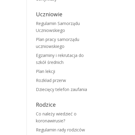
Uczniowie
Regulamin Samorządu
Uczniowskiego
Plan pracy samorządu
uczniowskiego
Egzaminy i rekrutacja do
szkół średnich
Plan lekcji
Rozkład przerw
Dziecięcy telefon zaufania
Rodzice
Co należy wiedzieć o
koronawirusie?
Regulamin rady rodziców