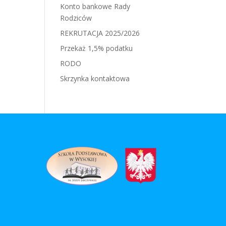
Konto bankowe Rady
Rodziców
REKRUTACJA 2025/2026
Przekaż 1,5% podatku
RODO
Skrzynka kontaktowa