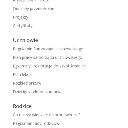
Oddziały przedszkolne
Projekty
Certyfikaty
Uczniowie
Regulamin Samorządu Uczniowskiego
Plan pracy samorządu uczniowskiego
Egzaminy i rekrutacja do szkół średnich
Plan lekcji
Rozkład przerw
Dziecięcy telefon zaufania
Rodzice
Co należy wiedzieć o koronawirusie?
Regulamin rady rodziców