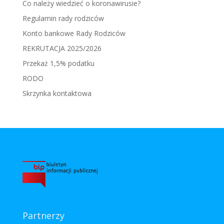
Co należy wiedzieć o koronawirusie?
Regulamin rady rodziców
Konto bankowe Rady Rodziców
REKRUTACJA 2025/2026
Przekaż 1,5% podatku
RODO
Skrzynka kontaktowa
Partnerzy