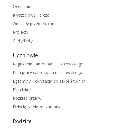
Ocenianie
Kryształowa Tarcza
Oddziały przedszkolne
Projekty
Certyfikaty
Uczniowie
Regulamin Samorządu Uczniowskiego
Plan pracy samorządu uczniowskiego
Egzaminy i rekrutacja do szkół średnich
Plan lekcji
Rozkład przerw
Dziecięcy telefon zaufania
Rodzice