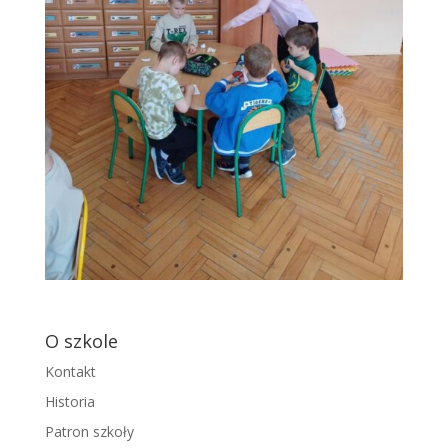
O szkole
Kontakt
Historia
Patron szkoły