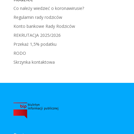
Co należy wiedzieć o koronawirusie?
Regulamin rady rodziców
Konto bankowe Rady Rodziców
REKRUTACJA 2025/2026
Przekaż 1,5% podatku
RODO
Skrzynka kontaktowa