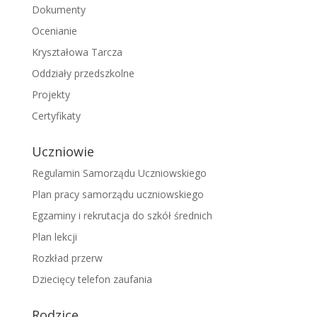
Dokumenty
Ocenianie
Kryształowa Tarcza
Oddziały przedszkolne
Projekty
Certyfikaty
Uczniowie
Regulamin Samorządu Uczniowskiego
Plan pracy samorządu uczniowskiego
Egzaminy i rekrutacja do szkół średnich
Plan lekcji
Rozkład przerw
Dziecięcy telefon zaufania
Rodzice