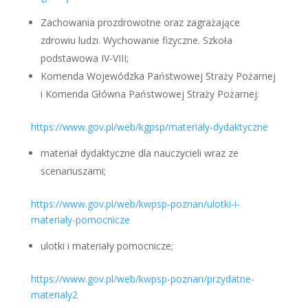
Zachowania prozdrowotne oraz zagrażające
zdrowiu ludzi. Wychowanie fizyczne. Szkoła
podstawowa IV-VIII;
Komenda Wojewódzka Państwowej Straży Pożarnej
i Komenda Główna Państwowej Straży Pożarnej:
https://www.gov.pl/web/kgpsp/materialy-dydaktyczne
materiał dydaktyczne dla nauczycieli wraz ze
scenariuszami;
https://www.gov.pl/web/kwpsp-poznan/ulotki-i-
materialy-pomocnicze
ulotki i materiały pomocnicze;
https://www.gov.pl/web/kwpsp-poznan/przydatne-
materialy2