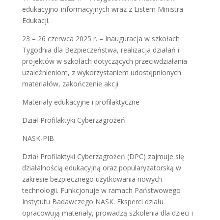
edukacyjno-informacyjnych wraz z Listem Ministra
Edukacji.
23 – 26 czerwca 2025 r. – Inauguracja w szkołach
Tygodnia dla Bezpieczeństwa, realizacja działań i
projektów w szkołach dotyczących przeciwdziałania
uzależnieniom, z wykorzystaniem udostępnionych
materiałów, zakończenie akcji.
Materiały edukacyjne i profilaktyczne
Dział Profilaktyki Cyberzagrożeń
NASK-PIB
Dział Profilaktyki Cyberzagrożeń (DPC) zajmuje się
działalnością edukacyjną oraz popularyzatorską w
zakresie bezpiecznego użytkowania nowych
technologii. Funkcjonuje w ramach Państwowego
Instytutu Badawczego NASK. Eksperci działu
opracowują materiały, prowadzą szkolenia dla dzieci i