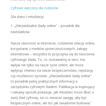
Cyfrowe wieczory dla rodziców
Dla dzieci i młodzieży
„(Nie)widzialne ślady online” – poradnik dla
nastolatków
Nasza obecność w internecie, codzienne relacje online,
korzystanie z mediów społecznościowych, zakupy
internetowe – wszystko to przyczynia się do tworzenia
cyfrowego śladu. To, co zostawiamy w sieci, ma
wpływ nie tylko na nasze życie online, ale może
wpłynąć również na nasze bezpieczeństwo, reputację
czy możliwości życiowe. „(Nie)widzialne ślady online”
to poradnik pełny praktycznych informacji o
zarządzaniu cyfrowym śladem. Publikacja w inspirujący
i ciekawy sposób pokazuje, jak młodzież może dbać o
swój ślad cyfrowy, na co zwracać uwagę, aby być
bezpiecznym online, ale też jak świadomie budować