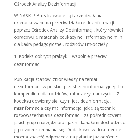
Ośrodek Analizy Dezinformacji
W NASK-PIB realizowane są także działania
ukierunkowane na przeciwdziałanie dezinformacji –
poprzez Ośrodek Analizy Dezinformacji, który również
opracowuje materiały edukacyjne i informacyjne m.in
dla kadry pedagogicznej, rodziców i młodzieży.
Kodeks dobrych praktyk – wspólnie przeciw
dezinformacji
Publikacja stanowi zbiór wiedzy na temat
dezinformacji w polskiej przestrzeni informacyjnej. To
kompendium dla rodziców, młodzieży, nauczycieli. Z
kodeksu dowiemy się, czym jest dezinformacja,
misinformacja czy malinformacja; jakie są techniki
rozpowszechniania dezinformacji, za pośrednictwem
jakich grup i narzędzi oraz jakimi kanałami dochodzi do
jej rozprzestrzeniania się. Dodatkowo w dokumencie
można znaleźć odpowiedzi na pytania: jak odróżnić