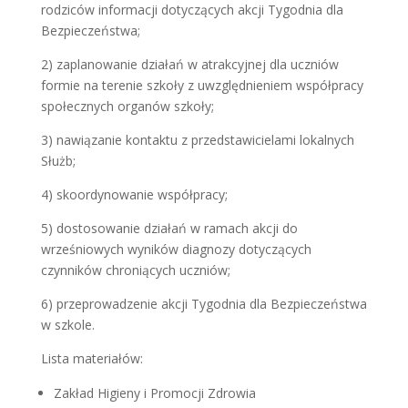
rodziców informacji dotyczących akcji Tygodnia dla
Bezpieczeństwa;
2) zaplanowanie działań w atrakcyjnej dla uczniów
formie na terenie szkoły z uwzględnieniem współpracy
społecznych organów szkoły;
3) nawiązanie kontaktu z przedstawicielami lokalnych
Służb;
4) skoordynowanie współpracy;
5) dostosowanie działań w ramach akcji do
wrześniowych wyników diagnozy dotyczących
czynników chroniących uczniów;
6) przeprowadzenie akcji Tygodnia dla Bezpieczeństwa
w szkole.
Lista materiałów:
Zakład Higieny i Promocji Zdrowia