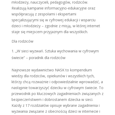
młodzieży, nauczycieli, pedagogów, rodziców.
Realizują kampanie informacyjno-edukacyjne oraz
współpracują z zespołami i ekspertami
specjalizującymi się w cyfrowej edukacji i wsparciu
dzieci i młodzieży – zgodnie z misją, w której internet
staje się miejscem przyjaznym dla wszystkich.
Dla rodziców
„W sieci wyzwań. Sztuka wychowania w cyfrowym
świecie” – poradnik dla rodziców
Najnowsze wydawnictwo NASK to kompendium
wiedzy dla rodziców, opiekunów i wszystkich tych,
którzy chcą rozważnie i odpowiedzialnie wprowadzić, a
następnie towarzyszyć dziecku w cyfrowym świecie. To
przewodnik po kluczowych zagadnieniach związanych z
bezpieczeństwem i dobrostanem dziecka w sieci.
Każdy z 17 rozdziałów opisuje wybrane zagadnienia i
wyzwania związane z obecnością dzieci w internecie i