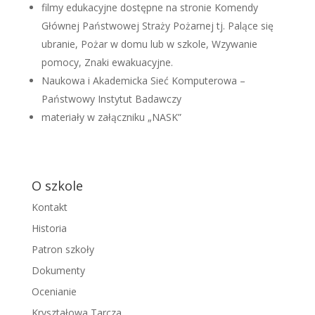
filmy edukacyjne dostępne na stronie Komendy
Głównej Państwowej Straży Pożarnej tj. Palące się
ubranie, Pożar w domu lub w szkole, Wzywanie
pomocy, Znaki ewakuacyjne.
Naukowa i Akademicka Sieć Komputerowa –
Państwowy Instytut Badawczy
materiały w załączniku „NASK”
O szkole
Kontakt
Historia
Patron szkoły
Dokumenty
Ocenianie
Kryształowa Tarcza