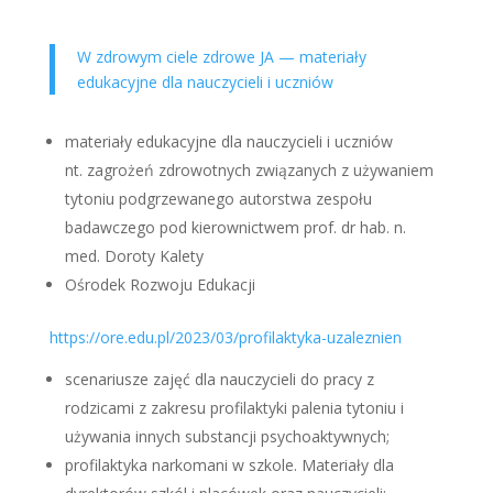
W zdrowym ciele zdrowe JA — materiały
edukacyjne dla nauczycieli i uczniów
materiały edukacyjne dla nauczycieli i uczniów
nt. zagrożeń zdrowotnych związanych z używaniem
tytoniu podgrzewanego autorstwa zespołu
badawczego pod kierownictwem prof. dr hab. n.
med. Doroty Kalety
Ośrodek Rozwoju Edukacji
https://ore.edu.pl/2023/03/profilaktyka-uzaleznien
scenariusze zajęć dla nauczycieli do pracy z
rodzicami z zakresu profilaktyki palenia tytoniu i
używania innych substancji psychoaktywnych;
profilaktyka narkomani w szkole. Materiały dla