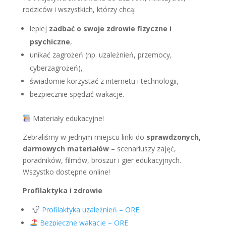
rodziców i wszystkich, którzy chcą:
lepiej
zadbać o swoje zdrowie fizyczne i
psychiczne
,
unikać zagrożeń (np. uzależnień, przemocy,
cyberzagrożeń),
świadomie korzystać z internetu i technologii,
bezpiecznie spędzić wakacje.
Materiały edukacyjne!
Zebraliśmy w jednym miejscu linki do
sprawdzonych,
darmowych materiałów
– scenariuszy zajęć,
poradników, filmów, broszur i gier edukacyjnych.
Wszystko dostępne online!
Profilaktyka i zdrowie
Profilaktyka uzależnień – ORE
Bezpieczne wakacje – ORE