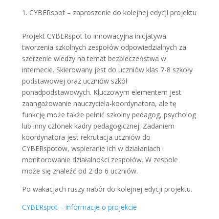
CYBERspot – zaproszenie do kolejnej edycji projektu
Projekt CYBERspot to innowacyjna inicjatywa
tworzenia szkolnych zespołów odpowiedzialnych za
szerzenie wiedzy na temat bezpieczeństwa w
internecie. Skierowany jest do uczniów klas 7-8 szkoły
podstawowej oraz uczniów szkół
ponadpodstawowych. Kluczowym elementem jest
zaangażowanie nauczyciela-koordynatora, ale tę
funkcję może także pełnić szkolny pedagog, psycholog
lub inny członek kadry pedagogicznej. Zadaniem
koordynatora jest rekrutacja uczniów do
CYBERspotów, wspieranie ich w działaniach i
monitorowanie działalności zespołów. W zespole
może się znaleźć od 2 do 6 uczniów.
Po wakacjach ruszy nabór do kolejnej edycji projektu.
CYBERspot – informacje o projekcie