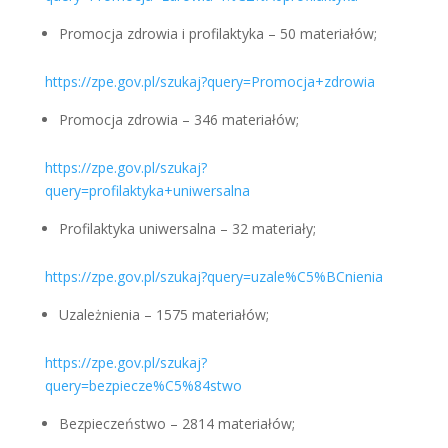
Promocja zdrowia i profilaktyka – 50 materiałów;
https://zpe.gov.pl/szukaj?query=Promocja+zdrowia
Promocja zdrowia – 346 materiałów;
https://zpe.gov.pl/szukaj?
query=profilaktyka+uniwersalna
Profilaktyka uniwersalna – 32 materiały;
https://zpe.gov.pl/szukaj?query=uzale%C5%BCnienia
Uzależnienia – 1575 materiałów;
https://zpe.gov.pl/szukaj?
query=bezpiecze%C5%84stwo
Bezpieczeństwo – 2814 materiałów;