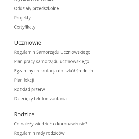
Oddziały przedszkolne
Projekty
Certyfikaty
Uczniowie
Regulamin Samorządu Uczniowskiego
Plan pracy samorządu uczniowskiego
Egzaminy i rekrutacja do szkół średnich
Plan lekcji
Rozkład przerw
Dziecięcy telefon zaufania
Rodzice
Co należy wiedzieć o koronawirusie?
Regulamin rady rodziców