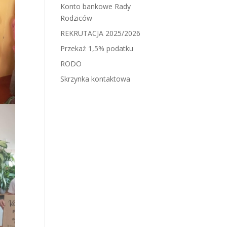
Konto bankowe Rady
Rodziców
REKRUTACJA 2025/2026
Przekaż 1,5% podatku
RODO
Skrzynka kontaktowa