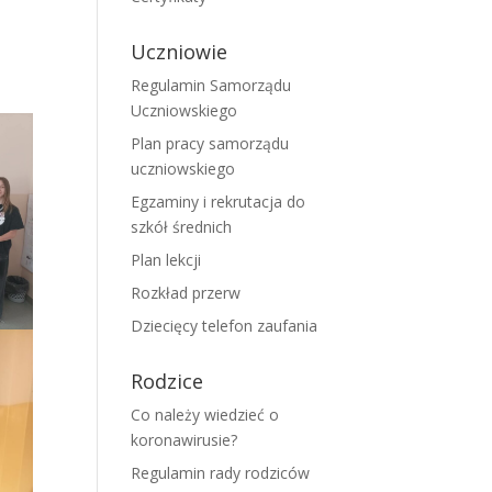
Uczniowie
Regulamin Samorządu
Uczniowskiego
Plan pracy samorządu
uczniowskiego
Egzaminy i rekrutacja do
szkół średnich
Plan lekcji
Rozkład przerw
Dziecięcy telefon zaufania
Rodzice
Co należy wiedzieć o
koronawirusie?
Regulamin rady rodziców