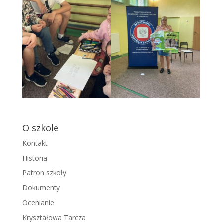
O szkole
Kontakt
Historia
Patron szkoły
Dokumenty
Ocenianie
Kryształowa Tarcza