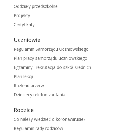
Oddziały przedszkolne
Projekty
Certyfikaty
Uczniowie
Regulamin Samorządu Uczniowskiego
Plan pracy samorządu uczniowskiego
Egzaminy i rekrutacja do szkół średnich
Plan lekcji
Rozkład przerw
Dziecięcy telefon zaufania
Rodzice
Co należy wiedzieć o koronawirusie?
Regulamin rady rodziców