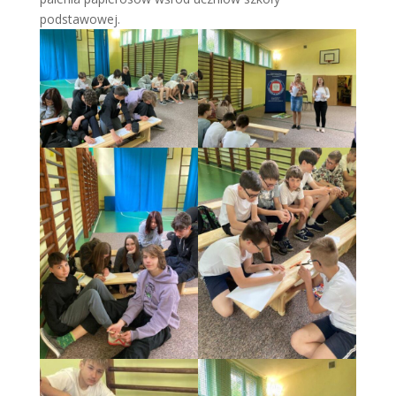
podstawowej.