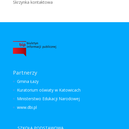
Skrzynka kontaktowa
Partnerzy
Gmina Łazy
Kuratorium oświaty w Katowicach
Ministerstwo Edukacji Narodowej
www.dbi.pl
SZKOŁA PODSTAWOWA