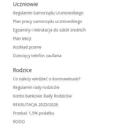
Uczniowie
Regulamin Samorządu Uczniowskiego
Plan pracy samorządu uczniowskiego
Egzaminy i rekrutacja do szkół średnich
Plan lekcji
Rozkład przerw
Dziecięcy telefon zaufania
Rodzice
Co należy wiedzieć o koronawirusie?
Regulamin rady rodziców
Konto bankowe Rady Rodziców
REKRUTACJA 2025/2026
Przekaż 1,5% podatku
RODO