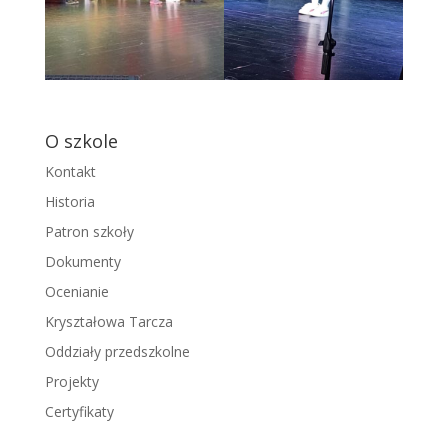
O szkole
Kontakt
Historia
Patron szkoły
Dokumenty
Ocenianie
Kryształowa Tarcza
Oddziały przedszkolne
Projekty
Certyfikaty