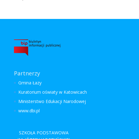
Partnerzy
Gmina Łazy
Kuratorium oświaty w Katowicach
Ministerstwo Edukacji Narodowej
www.dbi.pl
SZKOŁA PODSTAWOWA