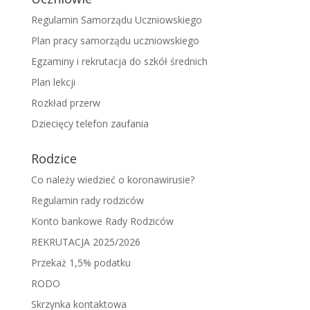
Regulamin Samorządu Uczniowskiego
Plan pracy samorządu uczniowskiego
Egzaminy i rekrutacja do szkół średnich
Plan lekcji
Rozkład przerw
Dziecięcy telefon zaufania
Rodzice
Co należy wiedzieć o koronawirusie?
Regulamin rady rodziców
Konto bankowe Rady Rodziców
REKRUTACJA 2025/2026
Przekaż 1,5% podatku
RODO
Skrzynka kontaktowa