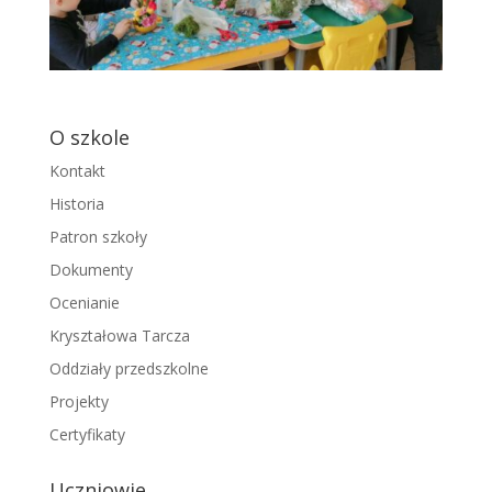
O szkole
Kontakt
Historia
Patron szkoły
Dokumenty
Ocenianie
Kryształowa Tarcza
Oddziały przedszkolne
Projekty
Certyfikaty
Uczniowie