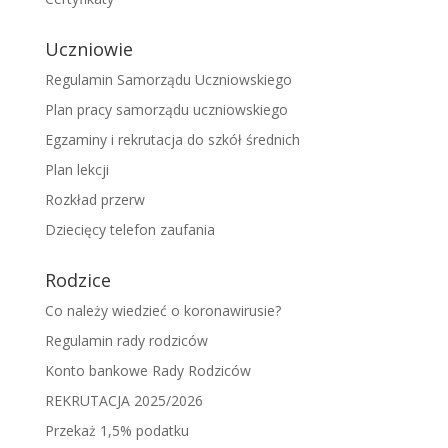
Uczniowie
Regulamin Samorządu Uczniowskiego
Plan pracy samorządu uczniowskiego
Egzaminy i rekrutacja do szkół średnich
Plan lekcji
Rozkład przerw
Dziecięcy telefon zaufania
Rodzice
Co należy wiedzieć o koronawirusie?
Regulamin rady rodziców
Konto bankowe Rady Rodziców
REKRUTACJA 2025/2026
Przekaż 1,5% podatku