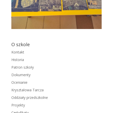
O szkole
Kontakt
Historia
Patron szkoły
Dokumenty
Ocenianie
Kryształowa Tarcza
Oddziały przedszkolne
Projekty
Certyfikaty