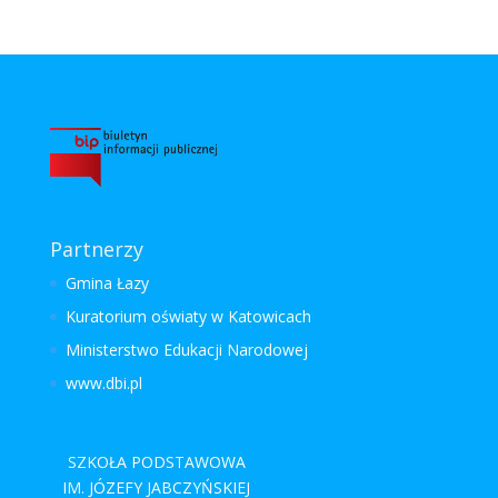
Partnerzy
Gmina Łazy
Kuratorium oświaty w Katowicach
Ministerstwo Edukacji Narodowej
www.dbi.pl
SZKOŁA PODSTAWOWA
IM. JÓZEFY JABCZYŃSKIEJ