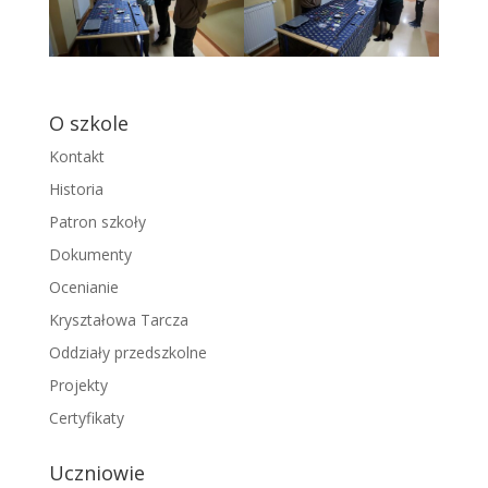
O szkole
Kontakt
Historia
Patron szkoły
Dokumenty
Ocenianie
Kryształowa Tarcza
Oddziały przedszkolne
Projekty
Certyfikaty
Uczniowie