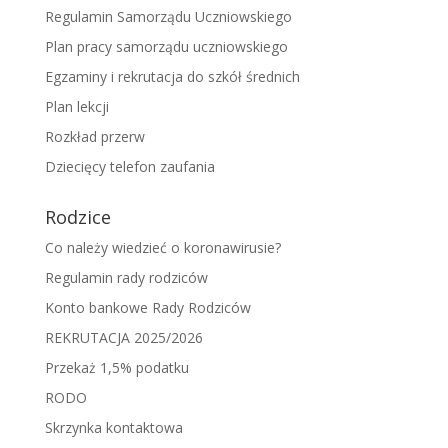
Regulamin Samorządu Uczniowskiego
Plan pracy samorządu uczniowskiego
Egzaminy i rekrutacja do szkół średnich
Plan lekcji
Rozkład przerw
Dziecięcy telefon zaufania
Rodzice
Co należy wiedzieć o koronawirusie?
Regulamin rady rodziców
Konto bankowe Rady Rodziców
REKRUTACJA 2025/2026
Przekaż 1,5% podatku
RODO
Skrzynka kontaktowa