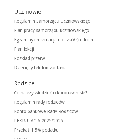
Uczniowie
Regulamin Samorządu Uczniowskiego
Plan pracy samorządu uczniowskiego
Egzaminy i rekrutacja do szkół średnich
Plan lekcji
Rozkład przerw
Dziecięcy telefon zaufania
Rodzice
Co należy wiedzieć o koronawirusie?
Regulamin rady rodziców
Konto bankowe Rady Rodziców
REKRUTACJA 2025/2026
Przekaż 1,5% podatku