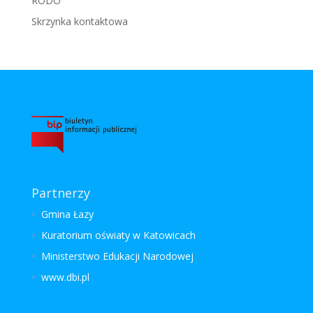
RODO
Skrzynka kontaktowa
Partnerzy
Gmina Łazy
Kuratorium oświaty w Katowicach
Ministerstwo Edukacji Narodowej
www.dbi.pl