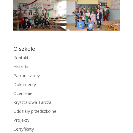
O szkole
Kontakt
Historia
Patron szkoły
Dokumenty
Ocenianie
Kryształowa Tarcza
Oddziały przedszkolne
Projekty
Certyfikaty