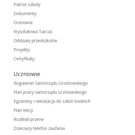
Patron szkoły
Dokumenty
Ocenianie
Kryształowa Tarcza
Oddziały przedszkolne
Projekty
Certyfikaty
Uczniowie
Regulamin Samorządu Uczniowskiego
Plan pracy samorządu uczniowskiego
Egzaminy i rekrutacja do szkół średnich
Plan lekcji
Rozkład przerw
Dziecięcy telefon zaufania