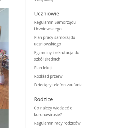
Uczniowie
Regulamin Samorządu
Uczniowskiego
Plan pracy samorządu
uczniowskiego
Egzaminy i rekrutacja do
szkół średnich
Plan lekcji
Rozkład przerw
Dziecięcy telefon zaufania
Rodzice
Co należy wiedzieć o
koronawirusie?
Regulamin rady rodziców