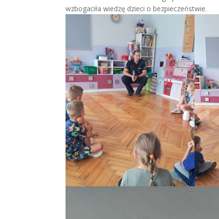
wzbogaciła wiedzę dzieci o bezpieczeństwie.