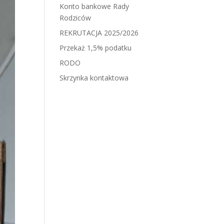
Konto bankowe Rady
Rodziców
REKRUTACJA 2025/2026
Przekaż 1,5% podatku
RODO
Skrzynka kontaktowa