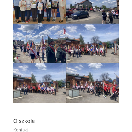
O szkole
Kontakt