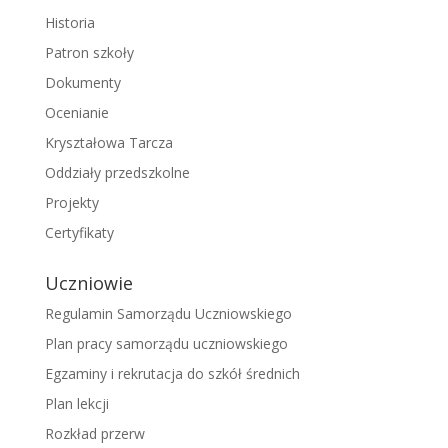
Historia
Patron szkoły
Dokumenty
Ocenianie
Kryształowa Tarcza
Oddziały przedszkolne
Projekty
Certyfikaty
Uczniowie
Regulamin Samorządu Uczniowskiego
Plan pracy samorządu uczniowskiego
Egzaminy i rekrutacja do szkół średnich
Plan lekcji
Rozkład przerw