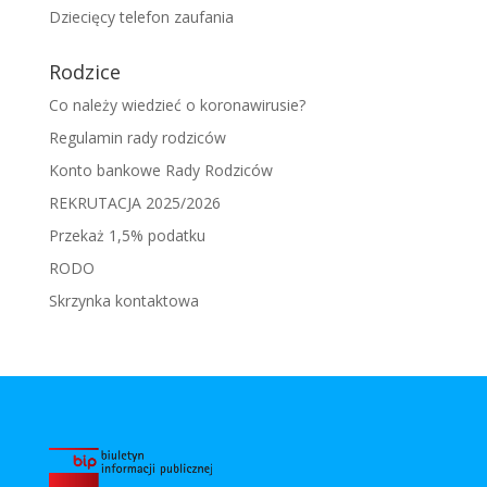
Dziecięcy telefon zaufania
Rodzice
Co należy wiedzieć o koronawirusie?
Regulamin rady rodziców
Konto bankowe Rady Rodziców
REKRUTACJA 2025/2026
Przekaż 1,5% podatku
RODO
Skrzynka kontaktowa