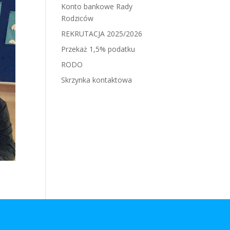
Konto bankowe Rady
Rodziców
REKRUTACJA 2025/2026
Przekaż 1,5% podatku
RODO
Skrzynka kontaktowa