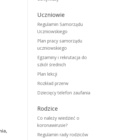
Uczniowie
Regulamin Samorządu
Uczniowskiego
Plan pracy samorządu
uczniowskiego
Egzaminy i rekrutacja do
szkół średnich
Plan lekcji
Rozkład przerw
Dziecięcy telefon zaufania
Rodzice
Co należy wiedzieć o
koronawirusie?
nia,
Regulamin rady rodziców