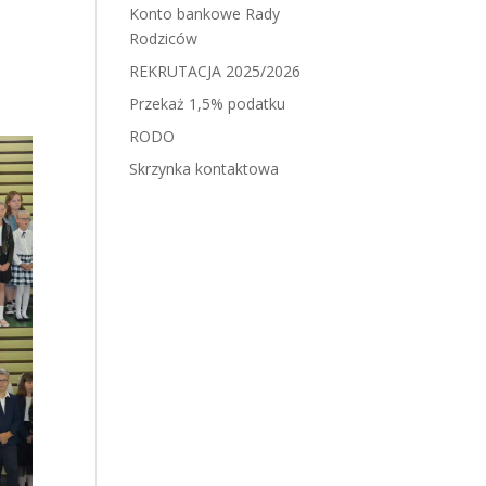
Konto bankowe Rady
Rodziców
REKRUTACJA 2025/2026
Przekaż 1,5% podatku
RODO
Skrzynka kontaktowa