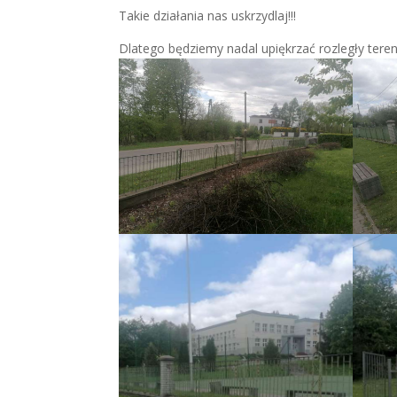
Takie działania nas uskrzydlaj!!!
Dlatego będziemy nadal upiękrzać rozległy teren