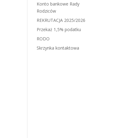
Konto bankowe Rady
Rodziców
REKRUTACJA 2025/2026
Przekaż 1,5% podatku
RODO
Skrzynka kontaktowa