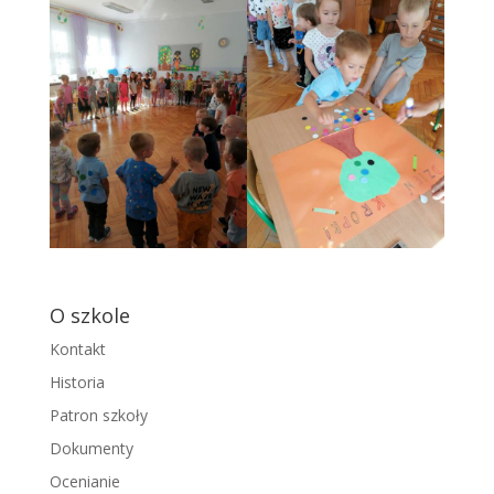
O szkole
Kontakt
Historia
Patron szkoły
Dokumenty
Ocenianie