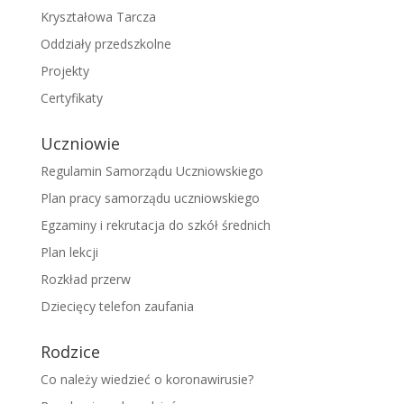
Kryształowa Tarcza
Oddziały przedszkolne
Projekty
Certyfikaty
Uczniowie
Regulamin Samorządu Uczniowskiego
Plan pracy samorządu uczniowskiego
Egzaminy i rekrutacja do szkół średnich
Plan lekcji
Rozkład przerw
Dziecięcy telefon zaufania
Rodzice
Co należy wiedzieć o koronawirusie?