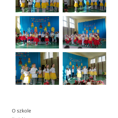
O szkole