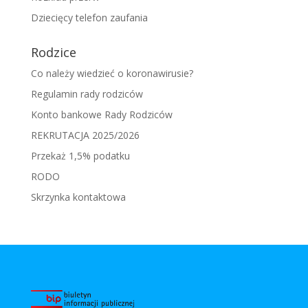
Dziecięcy telefon zaufania
Rodzice
Co należy wiedzieć o koronawirusie?
Regulamin rady rodziców
Konto bankowe Rady Rodziców
REKRUTACJA 2025/2026
Przekaż 1,5% podatku
RODO
Skrzynka kontaktowa