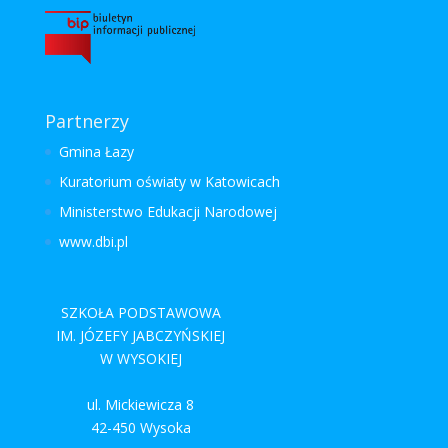
Partnerzy
Gmina Łazy
Kuratorium oświaty w Katowicach
Ministerstwo Edukacji Narodowej
www.dbi.pl
SZKOŁA PODSTAWOWA
IM. JÓZEFY JABCZYŃSKIEJ
W WYSOKIEJ
ul. Mickiewicza 8
42-450 Wysoka