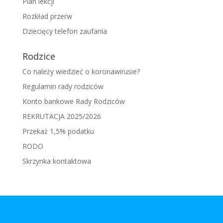
Plan lekcji
Rozkład przerw
Dziecięcy telefon zaufania
Rodzice
Co należy wiedzieć o koronawirusie?
Regulamin rady rodziców
Konto bankowe Rady Rodziców
REKRUTACJA 2025/2026
Przekaż 1,5% podatku
RODO
Skrzynka kontaktowa