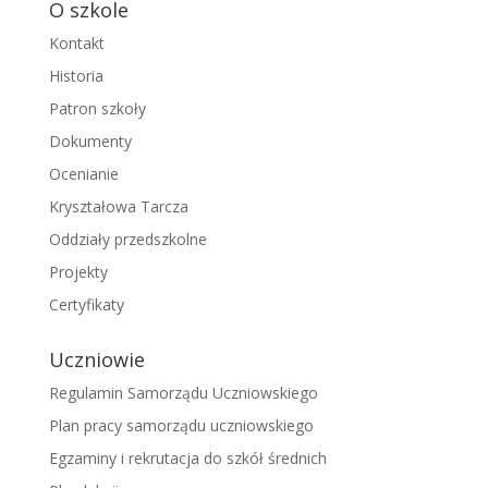
O szkole
Kontakt
Historia
Patron szkoły
Dokumenty
Ocenianie
Kryształowa Tarcza
Oddziały przedszkolne
Projekty
Certyfikaty
Uczniowie
Regulamin Samorządu Uczniowskiego
Plan pracy samorządu uczniowskiego
Egzaminy i rekrutacja do szkół średnich