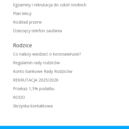
Egzaminy i rekrutacja do szkół średnich
Plan lekcji
Rozkład przerw
Dziecięcy telefon zaufania
Rodzice
Co należy wiedzieć o koronawirusie?
Regulamin rady rodziców
Konto bankowe Rady Rodziców
REKRUTACJA 2025/2026
Przekaż 1,5% podatku
RODO
Skrzynka kontaktowa