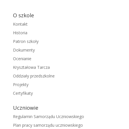
O szkole
Kontakt
Historia
Patron szkoły
Dokumenty
Ocenianie
Kryształowa Tarcza
Oddziały przedszkolne
Projekty
Certyfikaty
Uczniowie
Regulamin Samorządu Uczniowskiego
Plan pracy samorządu uczniowskiego