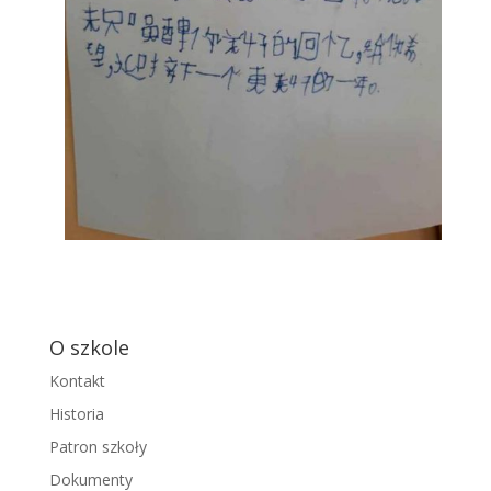
O szkole
Kontakt
Historia
Patron szkoły
Dokumenty