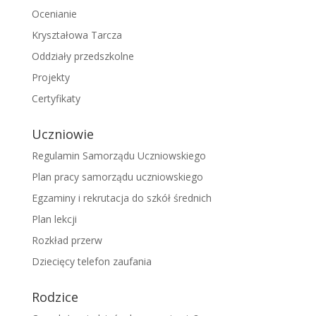
Ocenianie
Kryształowa Tarcza
Oddziały przedszkolne
Projekty
Certyfikaty
Uczniowie
Regulamin Samorządu Uczniowskiego
Plan pracy samorządu uczniowskiego
Egzaminy i rekrutacja do szkół średnich
Plan lekcji
Rozkład przerw
Dziecięcy telefon zaufania
Rodzice