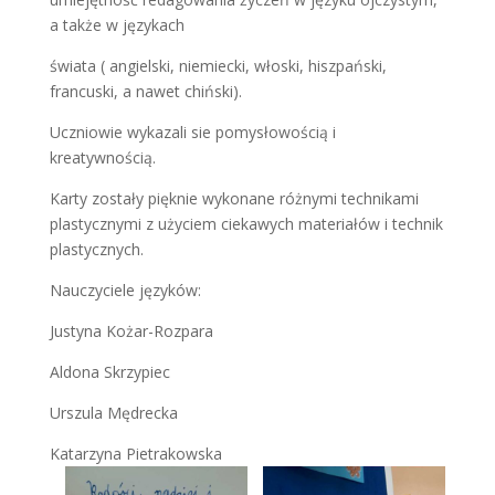
a także w językach
świata ( angielski, niemiecki, włoski, hiszpański,
francuski, a nawet chiński).
Uczniowie wykazali sie pomysłowością i
kreatywnością.
Karty zostały pięknie wykonane różnymi technikami
plastycznymi z użyciem ciekawych materiałów i technik
plastycznych.
Nauczyciele języków:
Justyna Kożar-Rozpara
Aldona Skrzypiec
Urszula Mędrecka
Katarzyna Pietrakowska