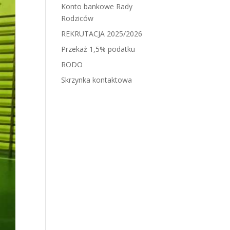
Konto bankowe Rady
Rodziców
REKRUTACJA 2025/2026
Przekaż 1,5% podatku
RODO
Skrzynka kontaktowa