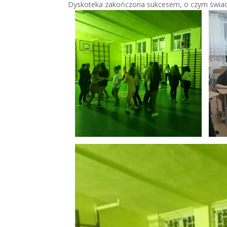
Dyskoteka zakończona sukcesem, o czym świad