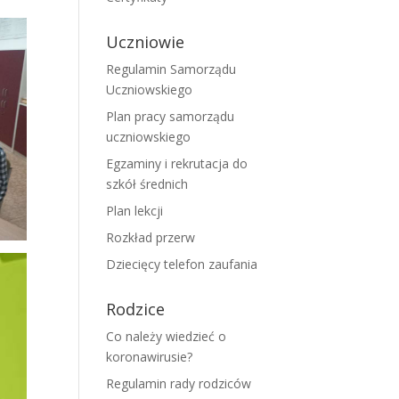
Uczniowie
Regulamin Samorządu
Uczniowskiego
Plan pracy samorządu
uczniowskiego
Egzaminy i rekrutacja do
szkół średnich
Plan lekcji
Rozkład przerw
Dziecięcy telefon zaufania
Rodzice
Co należy wiedzieć o
koronawirusie?
Regulamin rady rodziców