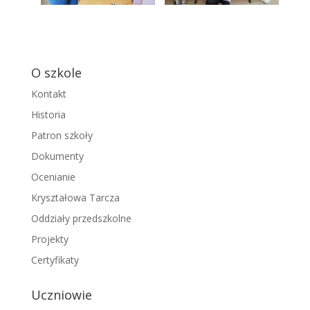
O szkole
Kontakt
Historia
Patron szkoły
Dokumenty
Ocenianie
Kryształowa Tarcza
Oddziały przedszkolne
Projekty
Certyfikaty
Uczniowie