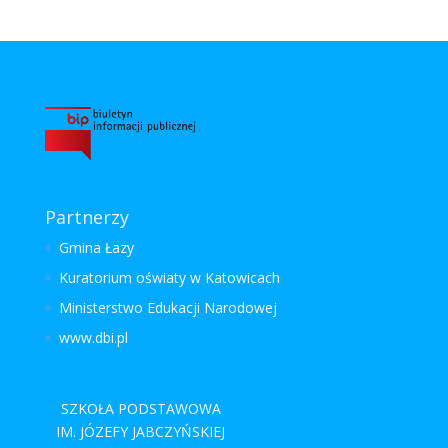
Partnerzy
Gmina Łazy
Kuratorium oświaty w Katowicach
Ministerstwo Edukacji Narodowej
www.dbi.pl
SZKOŁA PODSTAWOWA
IM. JÓZEFY JABCZYŃSKIEJ