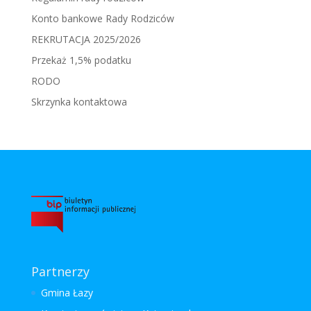
Konto bankowe Rady Rodziców
REKRUTACJA 2025/2026
Przekaż 1,5% podatku
RODO
Skrzynka kontaktowa
Partnerzy
Gmina Łazy