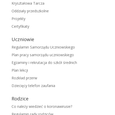
Kryształowa Tarcza
Oddziały przedszkolne
Projekty
Certyfikaty
Uczniowie
Regulamin Samorządu Uczniowskiego
Plan pracy samorządu uczniowskiego
Egzaminy i rekrutacja do szkół średnich
Plan lekcji
Rozkład przerw
Dziecięcy telefon zaufania
Rodzice
Co należy wiedzieć o koronawirusie?
Regulamin rady rodziców