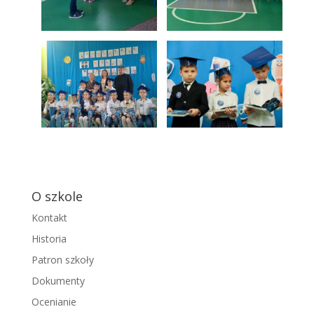
O szkole
Kontakt
Historia
Patron szkoły
Dokumenty
Ocenianie