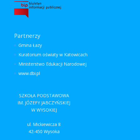
Partnerzy
Gmina Łazy
Kuratorium oświaty w Katowicach
Ministerstwo Edukacji Narodowej
www.dbi.pl
SZKOŁA PODSTAWOWA
IM. JÓZEFY JABCZYŃSKIEJ
W WYSOKIEJ
ul. Mickiewicza 8
42-450 Wysoka