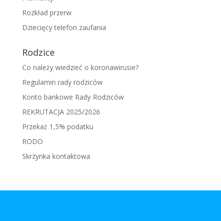
Rozkład przerw
Dziecięcy telefon zaufania
Rodzice
Co należy wiedzieć o koronawirusie?
Regulamin rady rodziców
Konto bankowe Rady Rodziców
REKRUTACJA 2025/2026
Przekaż 1,5% podatku
RODO
Skrzynka kontaktowa