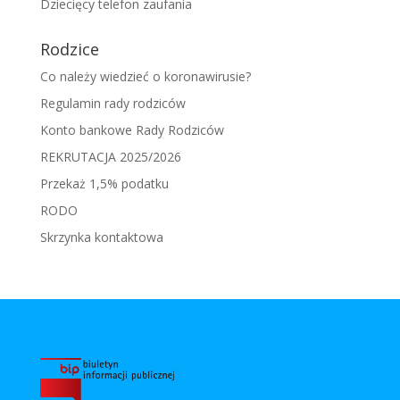
Dziecięcy telefon zaufania
Rodzice
Co należy wiedzieć o koronawirusie?
Regulamin rady rodziców
Konto bankowe Rady Rodziców
REKRUTACJA 2025/2026
Przekaż 1,5% podatku
RODO
Skrzynka kontaktowa