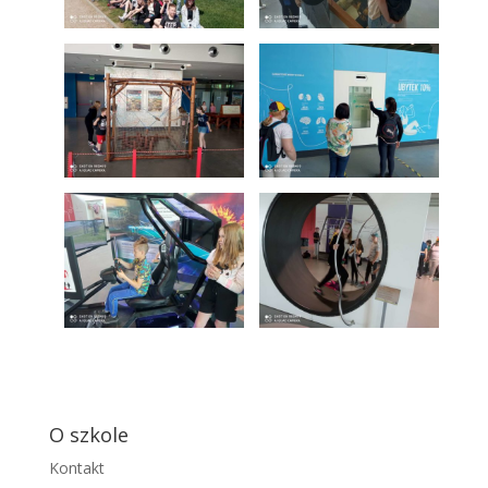
O szkole
Kontakt