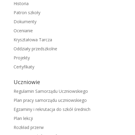
Historia
Patron szkoły
Dokumenty
Ocenianie
Kryształowa Tarcza
Oddziały przedszkolne
Projekty
Certyfikaty
Uczniowie
Regulamin Samorządu Uczniowskiego
Plan pracy samorządu uczniowskiego
Egzaminy i rekrutacja do szkół średnich
Plan lekcji
Rozkład przerw