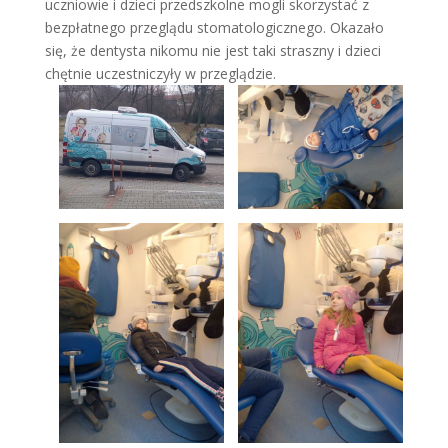
uczniowie i dzieci przedszkolne mogli skorzystać z
bezpłatnego przeglądu stomatologicznego. Okazało
się, że dentysta nikomu nie jest taki straszny i dzieci
chętnie uczestniczyły w przeglądzie.