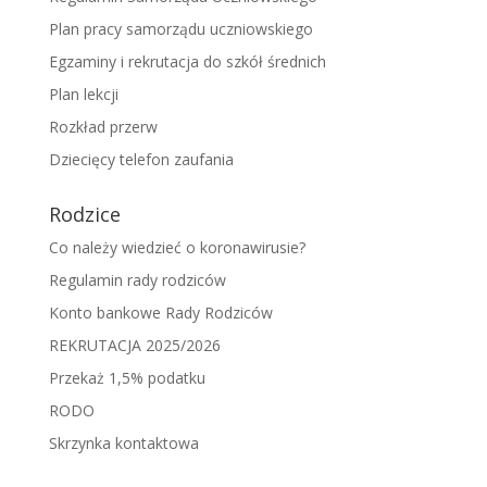
Plan pracy samorządu uczniowskiego
Egzaminy i rekrutacja do szkół średnich
Plan lekcji
Rozkład przerw
Dziecięcy telefon zaufania
Rodzice
Co należy wiedzieć o koronawirusie?
Regulamin rady rodziców
Konto bankowe Rady Rodziców
REKRUTACJA 2025/2026
Przekaż 1,5% podatku
RODO
Skrzynka kontaktowa