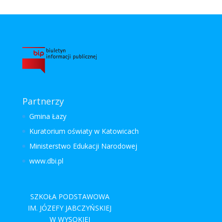
Partnerzy
Gmina Łazy
Kuratorium oświaty w Katowicach
Ministerstwo Edukacji Narodowej
www.dbi.pl
SZKOŁA PODSTAWOWA
IM. JÓZEFY JABCZYŃSKIEJ
W WYSOKIEJ