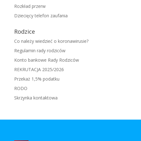
Rozkład przerw
Dziecięcy telefon zaufania
Rodzice
Co należy wiedzieć o koronawirusie?
Regulamin rady rodziców
Konto bankowe Rady Rodziców
REKRUTACJA 2025/2026
Przekaż 1,5% podatku
RODO
Skrzynka kontaktowa