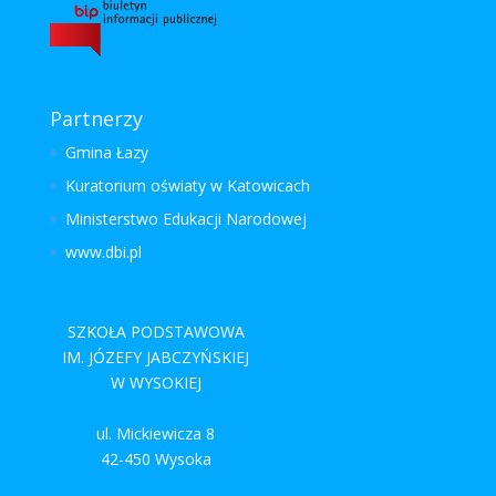
Partnerzy
Gmina Łazy
Kuratorium oświaty w Katowicach
Ministerstwo Edukacji Narodowej
www.dbi.pl
SZKOŁA PODSTAWOWA
IM. JÓZEFY JABCZYŃSKIEJ
W WYSOKIEJ
ul. Mickiewicza 8
42-450 Wysoka