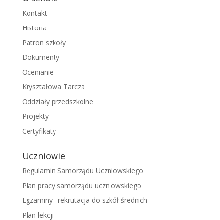
Kontakt
Historia
Patron szkoły
Dokumenty
Ocenianie
Kryształowa Tarcza
Oddziały przedszkolne
Projekty
Certyfikaty
Uczniowie
Regulamin Samorządu Uczniowskiego
Plan pracy samorządu uczniowskiego
Egzaminy i rekrutacja do szkół średnich
Plan lekcji