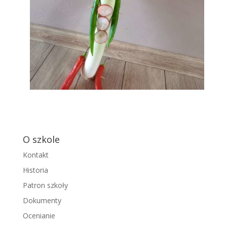
O szkole
Kontakt
Historia
Patron szkoły
Dokumenty
Ocenianie