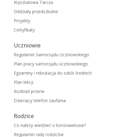
Kryształowa Tarcza
Oddziały przedszkolne
Projekty
Certyfikaty
Uczniowie
Regulamin Samorządu Uczniowskiego
Plan pracy samorządu uczniowskiego
Egzaminy i rekrutacja do szkół średnich
Plan lekcji
Rozkład przerw
Dziecięcy telefon zaufania
Rodzice
Co należy wiedzieć o koronawirusie?
Regulamin rady rodziców