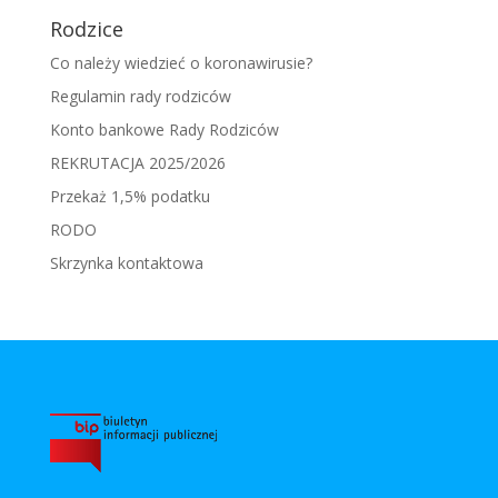
Rodzice
Co należy wiedzieć o koronawirusie?
Regulamin rady rodziców
Konto bankowe Rady Rodziców
REKRUTACJA 2025/2026
Przekaż 1,5% podatku
RODO
Skrzynka kontaktowa