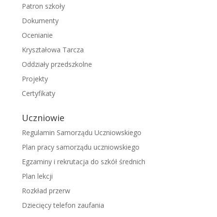
Patron szkoły
Dokumenty
Ocenianie
Kryształowa Tarcza
Oddziały przedszkolne
Projekty
Certyfikaty
Uczniowie
Regulamin Samorządu Uczniowskiego
Plan pracy samorządu uczniowskiego
Egzaminy i rekrutacja do szkół średnich
Plan lekcji
Rozkład przerw
Dziecięcy telefon zaufania