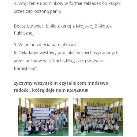
Wręczenie upominków w formie zakładek do książki
przez zaproszoną panią
Beatę Luraniec, bibliotekarkę z Miejskiej Biblioteki
Publicznej
Wspólne zdjęcia pamiątkowe
Oglądanie wystawy prac plastycznych wykonanych
przez uczniów w ramach „Magicznej skrzynki –
Kamishibai”.
Życzymy wszystkim czytelnikom mnóstwo
radości, którą daje nam KSIĄŻKA!!!