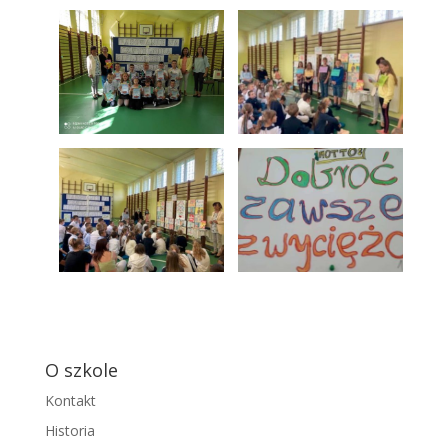
O szkole
Kontakt
Historia