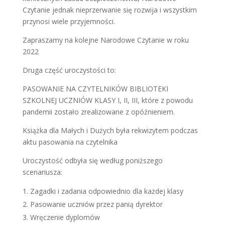
Czytanie jednak nieprzerwanie się rozwija i wszystkim
przynosi wiele przyjemności.
Zapraszamy na kolejne Narodowe Czytanie w roku
2022
Druga część uroczystości to:
PASOWANIE NA CZYTELNIKÓW BIBLIOTEKI
SZKOLNEJ UCZNIÓW KLASY I, II, III, które z powodu
pandemii zostało zrealizowane z opóźnieniem.
Książka dla Małych i Dużych była rekwizytem podczas
aktu pasowania na czytelnika
Uroczystość odbyła się według poniższego
scenariusza:
Zagadki i zadania odpowiednio dla każdej klasy
Pasowanie uczniów przez panią dyrektor
Wręczenie dyplomów